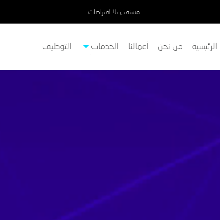
مستقبل بلا افتراضات
الرئيسية
من نحن
أعمالنا
الخدمات
التوظيف